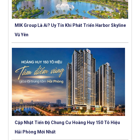
MIK Group Là Ai? Uy Tín Khi Phát Triển Harbor Skyline
Vũ Yên
Cập Nhật Tiến Độ Chung Cư Hoàng Huy 150 Tô Hiệu
Hải Phòng Mới Nhất