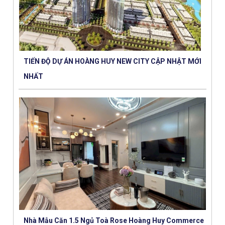
TIẾN ĐỘ DỰ ÁN HOÀNG HUY NEW CITY CẬP NHẬT MỚI
NHẤT
Nhà Mẫu Căn 1.5 Ngủ Toà Rose Hoàng Huy Commerce