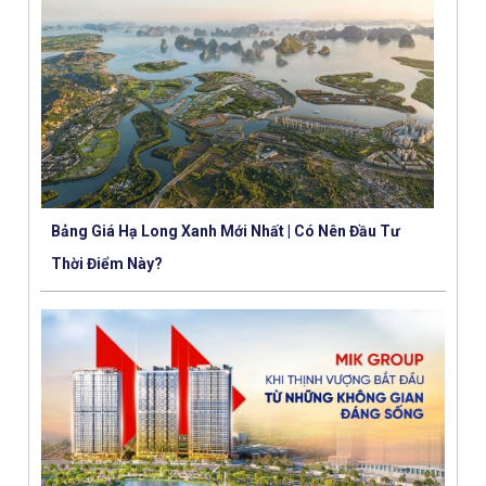
Bảng Giá Hạ Long Xanh Mới Nhất | Có Nên Đầu Tư
Thời Điểm Này?