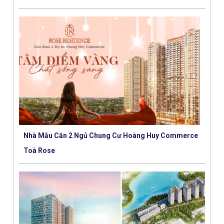
Nhà Mẫu Căn 2 Ngủ Chung Cư Hoàng Huy Commerce
Toà Rose