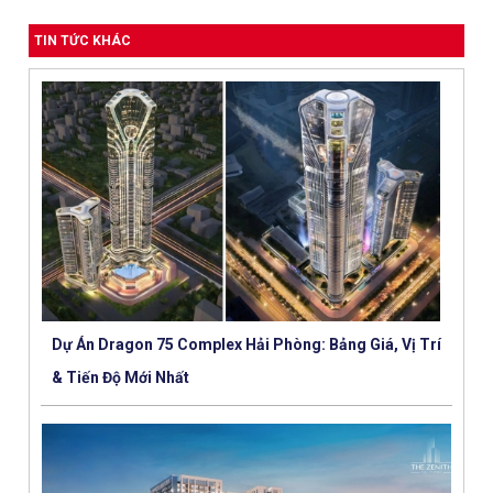
TIN TỨC KHÁC
Dự Án Dragon 75 Complex Hải Phòng: Bảng Giá, Vị Trí
& Tiến Độ Mới Nhất