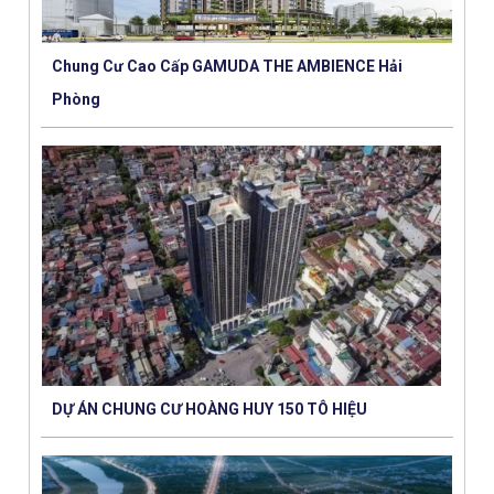
Chung Cư Cao Cấp GAMUDA THE AMBIENCE Hải
Phòng
DỰ ÁN CHUNG CƯ HOÀNG HUY 150 TÔ HIỆU