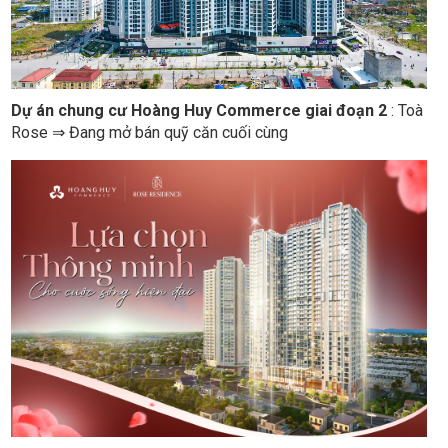
Dự án chung cư Hoàng Huy Commerce giai đoạn 2
: Toà
Rose ⇒ Đang mở bán quỹ căn cuối cùng