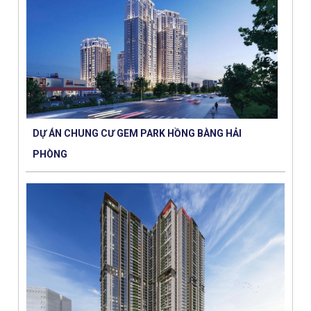
DỰ ÁN CHUNG CƯ GEM PARK HỒNG BÀNG HẢI
PHÒNG