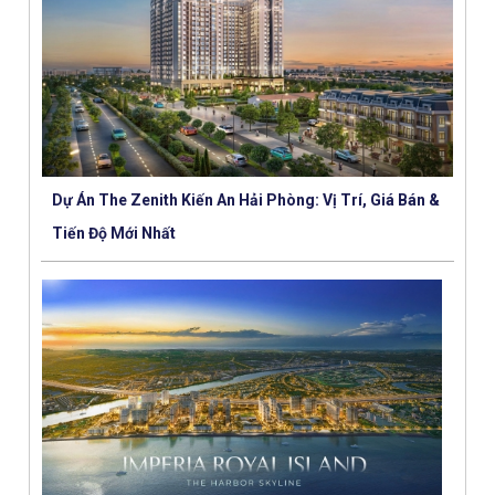
Dự Án The Zenith Kiến An Hải Phòng: Vị Trí, Giá Bán &
Tiến Độ Mới Nhất