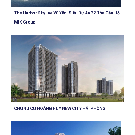
The Harbor Skyline Vũ Yên: Siêu Dự Án 32 Tòa Căn Hộ
MIK Group
CHUNG CƯ HOÀNG HUY NEW CITY HẢI PHÒNG