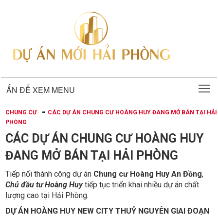
T
ẤN ĐỂ XEM MENU
CHUNG CƯ
CÁC DỰ ÁN CHUNG CƯ HOÀNG HUY ĐANG MỞ BÁN TẠI HẢI
PHÒNG
CÁC DỰ ÁN CHUNG CƯ HOÀNG HUY
ĐANG MỞ BÁN TẠI HẢI PHÒNG
Tiếp nối thành công dự án
Chung cư Hoàng Huy An Đồng
,
Chủ đầu tư Hoàng Huy
tiếp tục triển khai nhiều dự án chất
lượng cao tại Hải Phòng.
DỰ ÁN HOÀNG HUY NEW CITY THUỶ NGUYÊN GIAI ĐOẠN