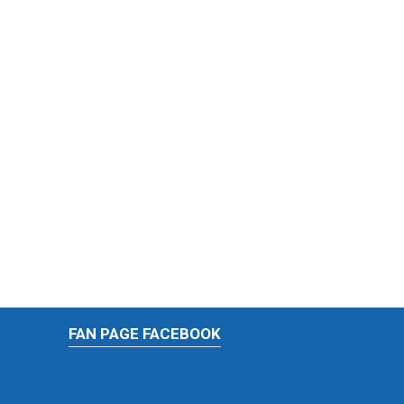
FAN PAGE FACEBOOK