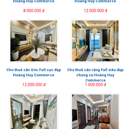
Hoàng Huy Commerce
Hoàng Huy Commerce
8.000.000 đ
12.000.000 đ
Cho thuê căn Góc Full cực đẹp
Cho thuê căn rộng Full siêu đẹp
Hoàng Huy Commerce
chung cư Hoàng Huy
Commerce
12.000.000 đ
1.000.000 đ