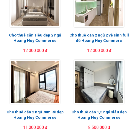
Cho thuê căn siêu đẹp 2 ngủ
Cho thuê căn 2 ngủ 2 vệ sinh full
Hoàng Huy Commerce
đồ Hoàng Huy Commerc
12.000.000 đ
12.000.000 đ
Cho thuê căn 2 ngủ 70m Rẻ đẹp
Cho thuê căn 1,5 ngủ siêu đẹp
Hoàng Huy Commerce
Hoàng Huy Commerce
11.000.000 đ
8.500.000 đ