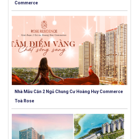
Commerce
Nhà Mẫu Căn 2 Ngủ Chung Cư Hoàng Huy Commerce
Toà Rose