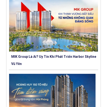
MIK Group Là Ai? Uy Tín Khi Phát Triển Harbor Skyline
Vũ Yên