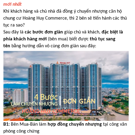
mới nhất
Khi khách hàng và chủ nhà đã đồng ý chuyển nhượng căn hộ
chung cư Hoàng Huy Commerce, thì 2 bên sẽ tiến hành các thủ
tục ra sao?
Sau đây là
các bước đơn giản
giúp chủ và khách,
đặc biệt là
phía khách hàng mới
(bên mua) biết được
thủ tục sang
tên
bằng hướng dẫn vô cùng đơn giản sau đây:
B1:
Bên Mua-Bán làm
hợp đồng chuyển nhượng
tại công văn
phòng công chứng