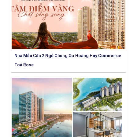
Nhà Mẫu Căn 2 Ngủ Chung Cư Hoàng Huy Commerce
Toà Rose