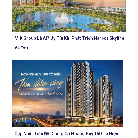
MIK Group Là Ai? Uy Tín Khi Phát Triển Harbor Skyline
Vũ Yên
Cập Nhật Tiến Độ Chung Cư Hoàng Huy 150 Tô Hiệu