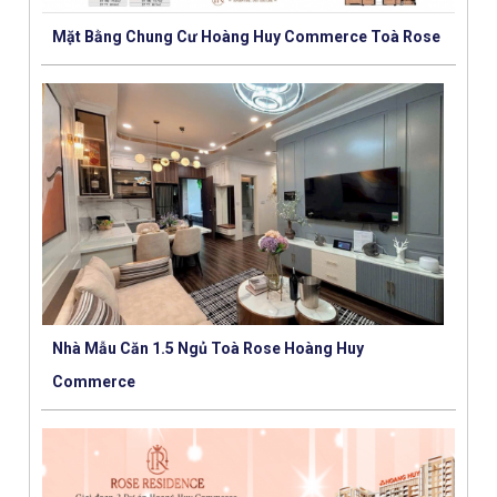
Mặt Bằng Chung Cư Hoàng Huy Commerce Toà Rose
Nhà Mẫu Căn 1.5 Ngủ Toà Rose Hoàng Huy
Commerce