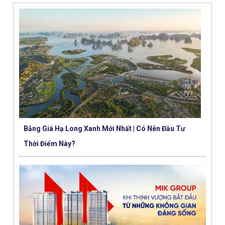
Bảng Giá Hạ Long Xanh Mới Nhất | Có Nên Đầu Tư
Thời Điểm Này?