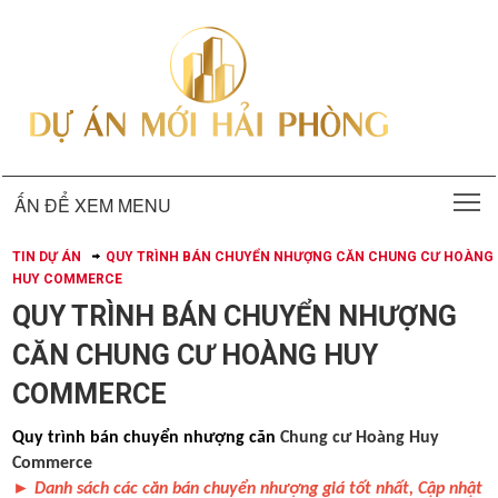
T
ẤN ĐỂ XEM MENU
TIN DỰ ÁN
QUY TRÌNH BÁN CHUYỂN NHƯỢNG CĂN CHUNG CƯ HOÀNG
HUY COMMERCE
QUY TRÌNH BÁN CHUYỂN NHƯỢNG
CĂN CHUNG CƯ HOÀNG HUY
COMMERCE
Quy trình bán chuyển nhượng căn
Chung cư Hoàng Huy
Commerce
►
Danh sách các căn bán chuyển nhượng giá tốt nhất, Cập nhật