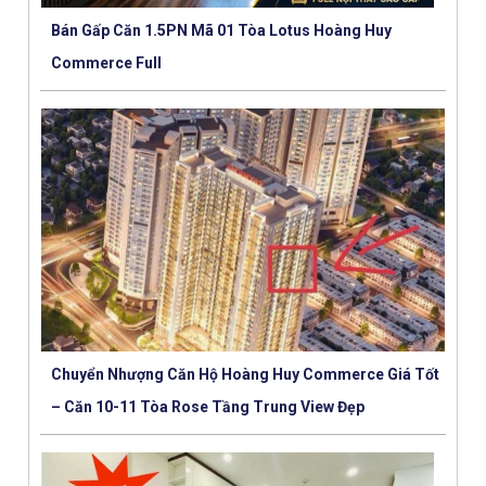
Bán Gấp Căn 1.5PN Mã 01 Tòa Lotus Hoàng Huy
Commerce Full
Chuyển Nhượng Căn Hộ Hoàng Huy Commerce Giá Tốt
– Căn 10-11 Tòa Rose Tầng Trung View Đẹp