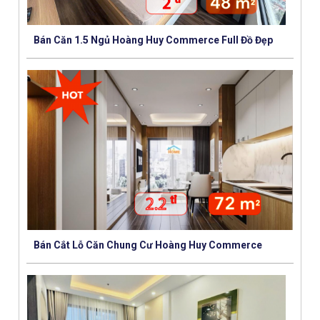
Bán Căn 1.5 Ngủ Hoàng Huy Commerce Full Đồ Đẹp
Bán Cắt Lỗ Căn Chung Cư Hoàng Huy Commerce