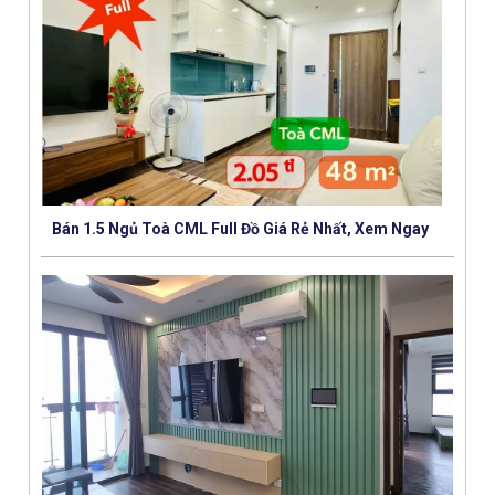
Bán 1.5 Ngủ Toà CML Full Đồ Giá Rẻ Nhất, Xem Ngay