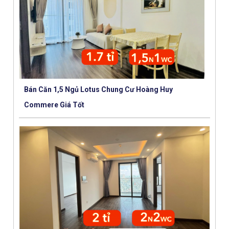
Bán Căn 1,5 Ngủ Lotus Chung Cư Hoàng Huy
Commere Giá Tốt