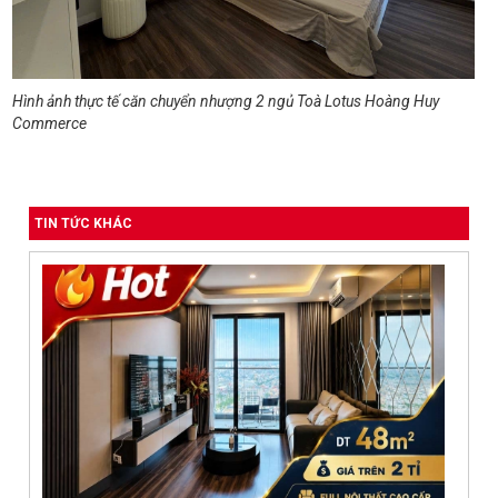
Hình ảnh thực tế căn chuyển nhượng 2 ngủ Toà Lotus Hoàng Huy
Commerce
TIN TỨC KHÁC