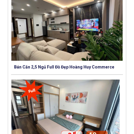
Bán Căn 2,5 Ngủ Full Đồ Đẹp Hoàng Huy Commerce