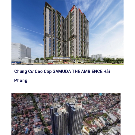
Chung Cư Cao Cấp GAMUDA THE AMBIENCE Hải
Phòng