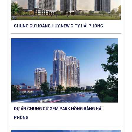
CHUNG CƯ HOÀNG HUY NEW CITY HẢI PHÒNG
DỰ ÁN CHUNG CƯ GEM PARK HỒNG BÀNG HẢI
PHÒNG