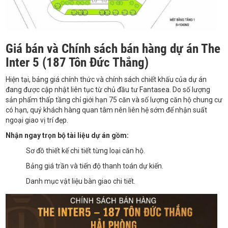
Giá bán và Chính sách bán hàng dự án The
Inter 5 (187 Tôn Đức Thắng)
Hiện tại, bảng giá chính thức và chính sách chiết khấu của dự án
đang được cập nhật liên tục từ chủ đầu tư Fantasea. Do số lượng
sản phẩm thấp tầng chỉ giới hạn 75 căn và số lượng căn hộ chung cư
có hạn, quý khách hàng quan tâm nên liên hệ sớm để nhận suất
ngoại giao vị trí đẹp.
Nhận ngay trọn bộ tài liệu dự án gồm:
Sơ đồ thiết kế chi tiết từng loại căn hộ.
Bảng giá trần và tiến độ thanh toán dự kiến.
Danh mục vật liệu bàn giao chi tiết.