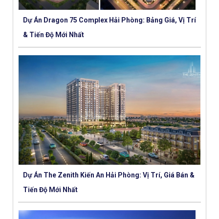
Dự Án Dragon 75 Complex Hải Phòng: Bảng Giá, Vị Trí
& Tiến Độ Mới Nhất
Dự Án The Zenith Kiến An Hải Phòng: Vị Trí, Giá Bán &
Tiến Độ Mới Nhất