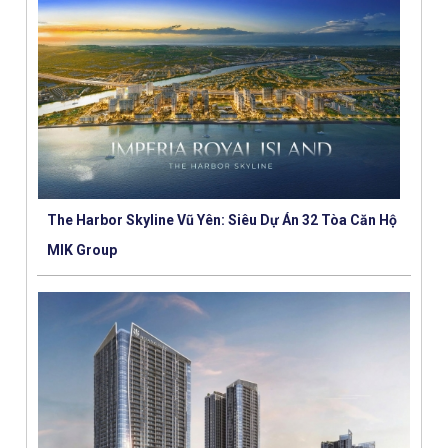
The Harbor Skyline Vũ Yên: Siêu Dự Án 32 Tòa Căn Hộ
MIK Group